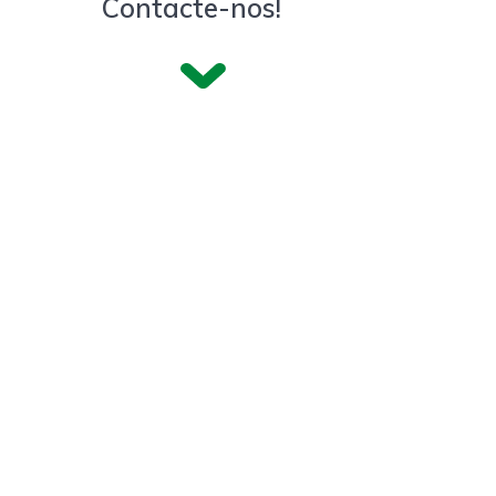
Contacte-nos!