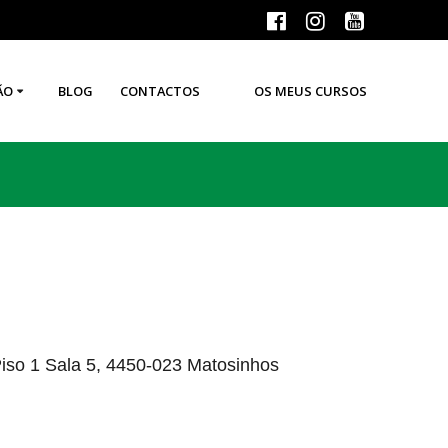
ÃO
BLOG
CONTACTOS
OS MEUS CURSOS
Piso 1 Sala 5, 4450-023 Matosinhos