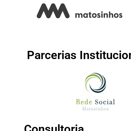
Parcerias Institucio
Consultoria