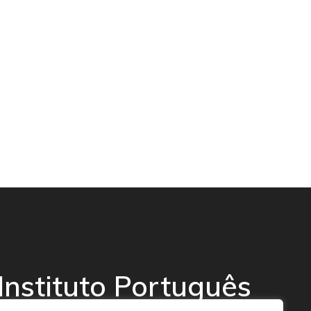
Instituto Português