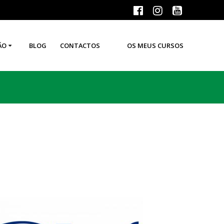
ÃO
BLOG
CONTACTOS
OS MEUS CURSOS