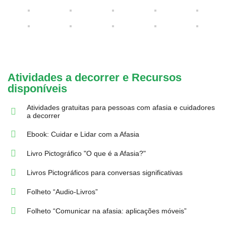
Atividades a decorrer e Recursos
disponíveis
Atividades gratuitas para pessoas com afasia e cuidadores
a decorrer
Ebook: Cuidar e Lidar com a Afasia
Livro Pictográfico "O que é a Afasia?"
Livros Pictográficos para conversas significativas
Folheto “Audio-Livros”
Folheto “Comunicar na afasia: aplicações móveis”