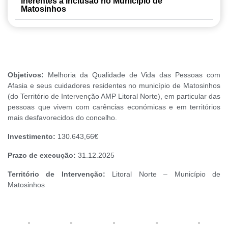
inerentes à inclusão no Município de
Matosinhos
Objetivos:
Melhoria da Qualidade de Vida das Pessoas com
Afasia e seus cuidadores residentes no município de Matosinhos
(do Território de Intervenção AMP Litoral Norte), em particular das
pessoas que vivem com carências económicas e em territórios
mais desfavorecidos do concelho.
Investimento:
130.643,66€
Prazo de execução:
31.12.2025
Território de Intervenção:
Litoral Norte – Município de
Matosinhos