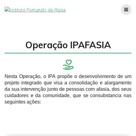
Operação IPAFASIA
Nesta Operação, o IPA propõe o desenvolvimento de um
projeto integrado que visa a consolidação e alargamento
da sua intervenção junto de pessoas com afasia, dos seus
cuidadores e da comunidade, que se consubstancia nas
seguintes ações: