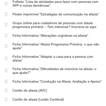
Folheto “Lista de atividades para fazer com pessoas com
APP e outras demências”
Póster imprimível “Estratégias de comunicação na afasia”
Grupo online para cuidadores de pessoas com afasia
progressiva primária –
Tem interesse? Inscreva-se aqui.
Ficha Informativa "Alterações cognitivas na afasia"
Ficha Informativa "Afasia Progressiva Primária: o que não
ajuda"
Ficha Informativa "Adaptar a casa para a pessoa com
afasia"
Ficha Informativa "Dificuldades de memória na afasia: o
que ajuda?"
Ficha Informativa "Condução na Afasia: Avaliação e Apoios"
Cartão de afasia (AVC)
Cartão de afasia (Lesão Cerebral)