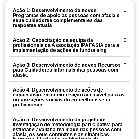
Ação 1:
Desenvolvimento de novos
Programas de apoio às pessoas com afasia e
seus cuidadores complementares das
respostas atuais
Ação 2:
Capacitação da equipa da
profissionais da Associação IPAFASIA para a
implementação de ações de fundraising
Ação 3:
Desenvolvimento de novos Recursos
para Cuidadores informais das pessoas com
afasia.
Ação 4:
Desenvolvimento de ações de
capacitação em comunicação acessível para as
organizações sociais do concelho e seus
profissionais.
Ação 5:
Desenvolvimento de projeto de
investigação de metodologia participativa para
estudar e avaliar a realidade das pessoas com
afasia, os seus contextos e as dinâmicas