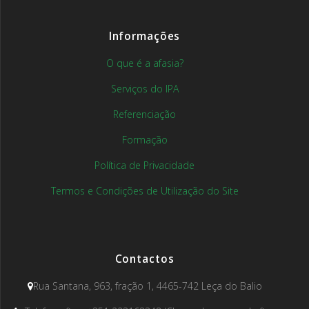
Informações
O que é a afasia?
Serviços do IPA
Referenciação
Formação
Política de Privacidade
Termos e Condições de Utilização do Site
Contactos
Rua Santana, 963, fração 1, 4465-742 Leça do Balio