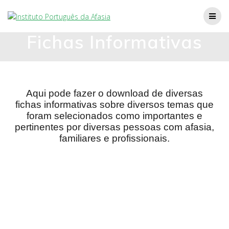
Fichas Informativas
Aqui pode fazer o download de diversas
fichas informativas sobre diversos temas que
foram selecionados como importantes e
pertinentes por diversas pessoas com afasia,
familiares e profissionais.