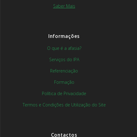
Saber Mais
Informações
O que é a afasia?
Serviços do IPA
Referenciação
Formação
Política de Privacidade
Termos e Condições de Utilização do Site
Contactos