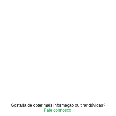
Gostaria de obter mais informação ou tirar dúvidas?
Fale connosco