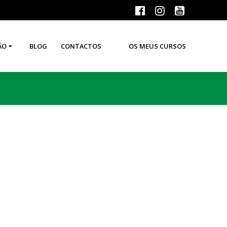
ÃO
BLOG
CONTACTOS
OS MEUS CURSOS