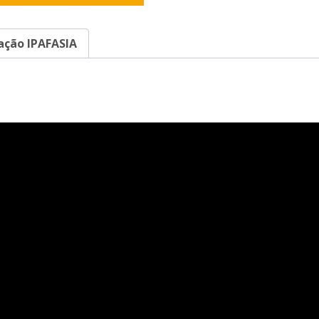
ação IPAFASIA