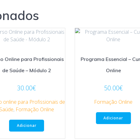
onados
o Online para Profissionais
Programa Essencial – Cu
de Saúde – Módulo 2
Online
30.00
€
50.00
€
 online para Profissionais de
Formação Online
Saúde
,
Formação Online
Adicionar
Adicionar