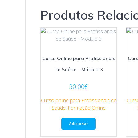
Produtos Relaci
Curso Online para Profissionais
Curs
de Saúde – Módulo 3
30.00
€
Curso online para Profissionais de
Curso
Saúde
,
Formação Online
Adicionar