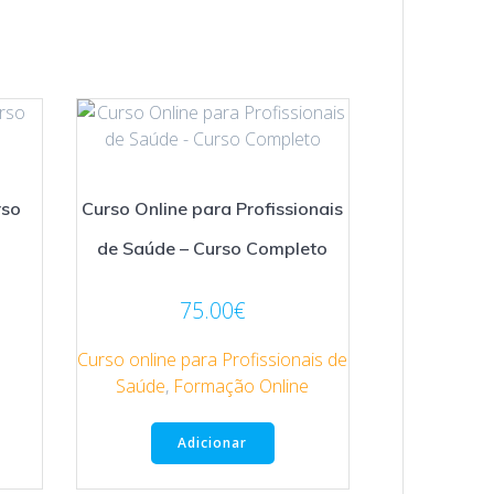
rso
Curso Online para Profissionais
de Saúde – Curso Completo
75.00
€
Curso online para Profissionais de
Saúde
,
Formação Online
Adicionar