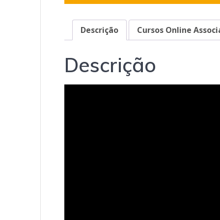
Descrição
Cursos Online Associ
Descrição