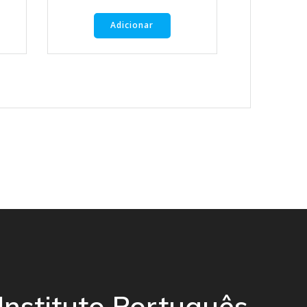
Adicionar
Instituto Português