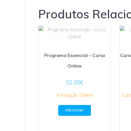
Produtos Relaci
Programa Essencial – Curso
Curs
Online
50.00
€
Formação Online
Curs
Adicionar