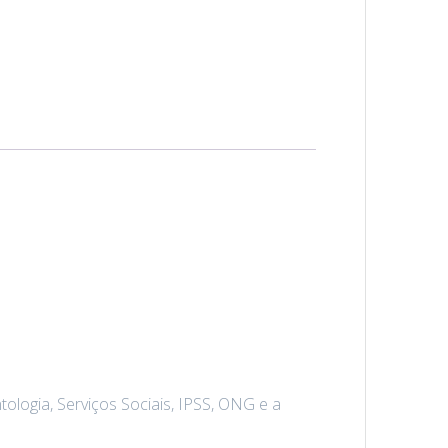
ologia, Serviços Sociais, IPSS, ONG e a