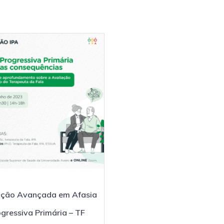
ção Avançada em Afasia
gressiva Primária – TF