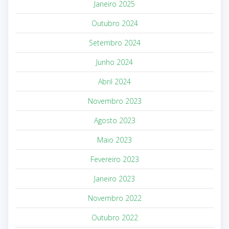
Janeiro 2025
Outubro 2024
Setembro 2024
Junho 2024
Abril 2024
Novembro 2023
Agosto 2023
Maio 2023
Fevereiro 2023
Janeiro 2023
Novembro 2022
Outubro 2022