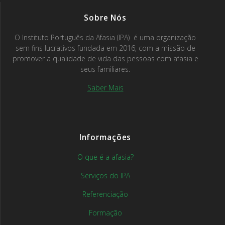
Sobre Nós
O Instituto Português da Afasia (IPA) é uma organização
sem fins lucrativos fundada em 2016, com a missão de
promover a qualidade de vida das pessoas com afasia e
seus familiares.
Saber Mais
Informações
O que é a afasia?
Serviços do IPA
Referenciação
Formação