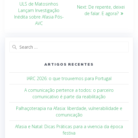
ULS de Matosinhos
Next:
De repente, deixei
Lançam Investigação
de falar. E agora?
Inédita sobre Afasia Pós-
AVC
ARTIGOS RECENTES
IARC 2026: o que trouxemos para Portugal
A comunicação pertence a todos: o parceiro
comunicativo é parte da reabilitação
Palhaçoterapia na Afasia: liberdade, vulnerabilidade e
comunicação
Afasia e Natal: Dicas Práticas para a vivencia da época
festiva