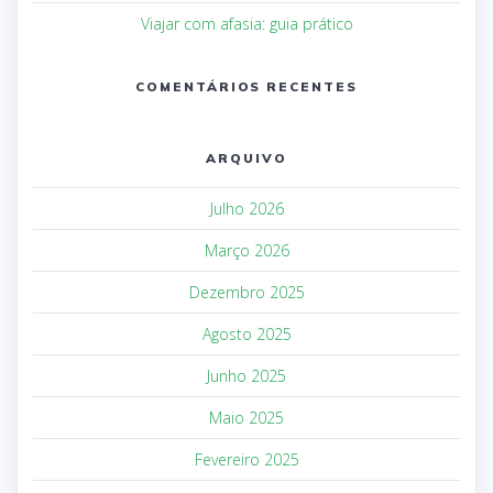
Viajar com afasia: guia prático
COMENTÁRIOS RECENTES
ARQUIVO
Julho 2026
Março 2026
Dezembro 2025
Agosto 2025
Junho 2025
Maio 2025
Fevereiro 2025