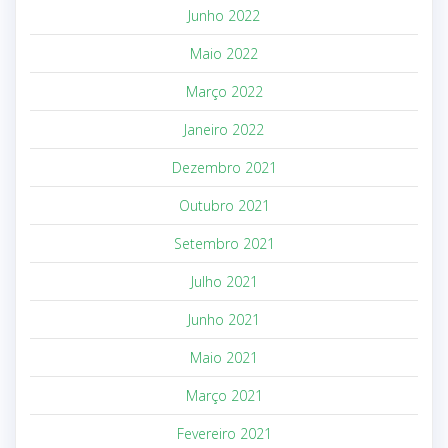
Junho 2022
Maio 2022
Março 2022
Janeiro 2022
Dezembro 2021
Outubro 2021
Setembro 2021
Julho 2021
Junho 2021
Maio 2021
Março 2021
Fevereiro 2021