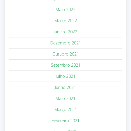
Maio 2022
Março 2022
Janeiro 2022
Dezembro 2021
Outubro 2021
Setembro 2021
Julho 2021
Junho 2021
Maio 2021
Março 2021
Fevereiro 2021