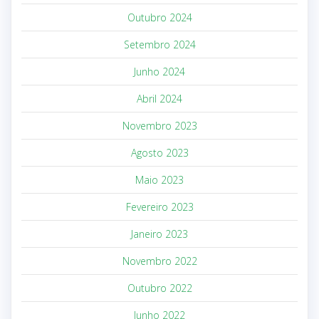
Outubro 2024
Setembro 2024
Junho 2024
Abril 2024
Novembro 2023
Agosto 2023
Maio 2023
Fevereiro 2023
Janeiro 2023
Novembro 2022
Outubro 2022
Junho 2022