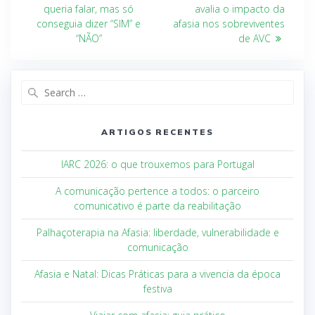
queria falar, mas só
avalia o impacto da
conseguia dizer “SIM” e
afasia nos sobreviventes
“NÃO”
de AVC
ARTIGOS RECENTES
IARC 2026: o que trouxemos para Portugal
A comunicação pertence a todos: o parceiro
comunicativo é parte da reabilitação
Palhaçoterapia na Afasia: liberdade, vulnerabilidade e
comunicação
Afasia e Natal: Dicas Práticas para a vivencia da época
festiva