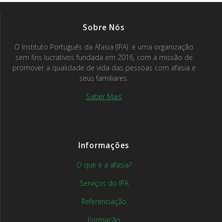
Sobre Nós
O Instituto Português da Afasia (IPA) é uma organização
sem fins lucrativos fundada em 2016, com a missão de
promover a qualidade de vida das pessoas com afasia e
seus familiares.
Saber Mais
Informações
O que é a afasia?
Serviços do IPA
Referenciação
Formação