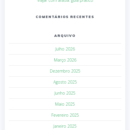
Viajar com afasia: guia prático
COMENTÁRIOS RECENTES
ARQUIVO
Julho 2026
Março 2026
Dezembro 2025
Agosto 2025
Junho 2025
Maio 2025
Fevereiro 2025
Janeiro 2025