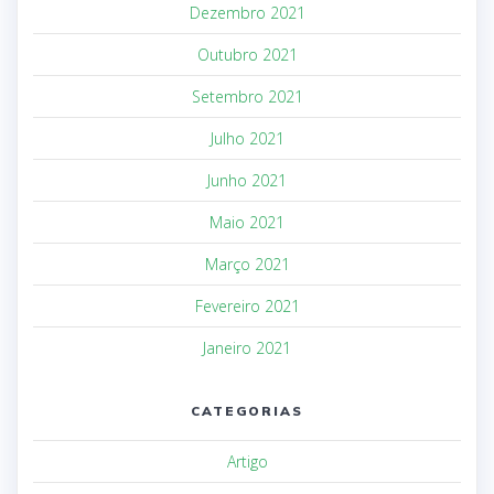
Dezembro 2021
Outubro 2021
Setembro 2021
Julho 2021
Junho 2021
Maio 2021
Março 2021
Fevereiro 2021
Janeiro 2021
CATEGORIAS
Artigo