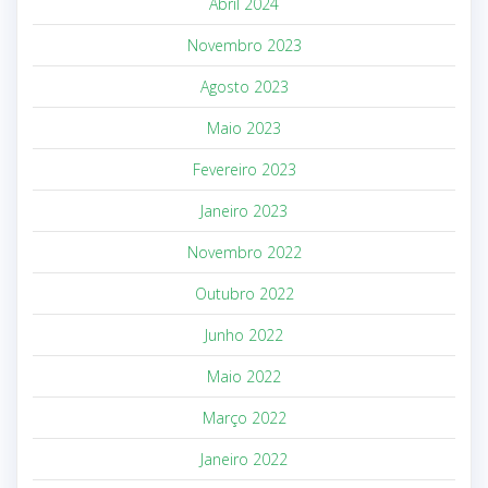
Abril 2024
Novembro 2023
Agosto 2023
Maio 2023
Fevereiro 2023
Janeiro 2023
Novembro 2022
Outubro 2022
Junho 2022
Maio 2022
Março 2022
Janeiro 2022