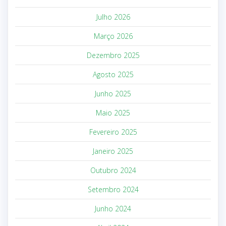
Julho 2026
Março 2026
Dezembro 2025
Agosto 2025
Junho 2025
Maio 2025
Fevereiro 2025
Janeiro 2025
Outubro 2024
Setembro 2024
Junho 2024