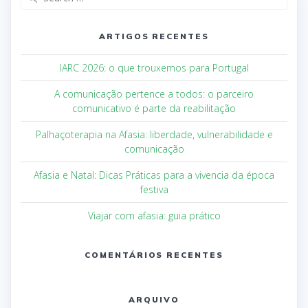
ARTIGOS RECENTES
IARC 2026: o que trouxemos para Portugal
A comunicação pertence a todos: o parceiro
comunicativo é parte da reabilitação
Palhaçoterapia na Afasia: liberdade, vulnerabilidade e
comunicação
Afasia e Natal: Dicas Práticas para a vivencia da época
festiva
Viajar com afasia: guia prático
COMENTÁRIOS RECENTES
ARQUIVO